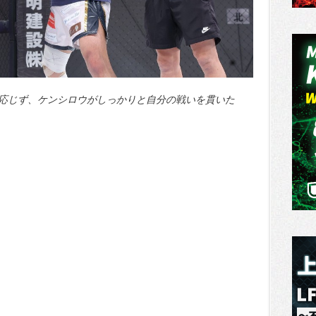
応じず、ケンシロウがしっかりと自分の戦いを貫いた