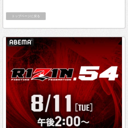
トップページに戻る