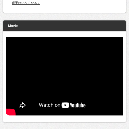
選手はいなくなる」
Movie