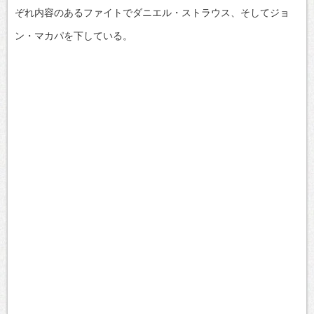
ぞれ内容のあるファイトでダニエル・ストラウス、そしてジョ
ン・マカパを下している。