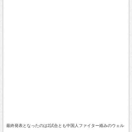
最終発表となったのは2試合とも中国人ファイター絡みのウェル