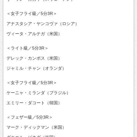
＜女子フライ級／5分3R＞
アナスタシア・ヤンコヴァ（ロシア）
ヴィータ・アルテガ（米国）
＜ライト級／5分3R＞
デレック・カンポス（米国）
ジャミル・チャン（オランダ）
＜女子フライ級／5分3R＞
ケーニャ・ミランダ（ブラジル）
エミリー・ダコート（韓国）
＜フェザー級／5分3R＞
マーク・ディックマン（米国）