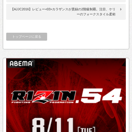
【AJJC2016】レビュー<03>カラザンスが貫録の2階級制覇。注目、ケリ
ーのフォークスタイル柔術
トップページに戻る