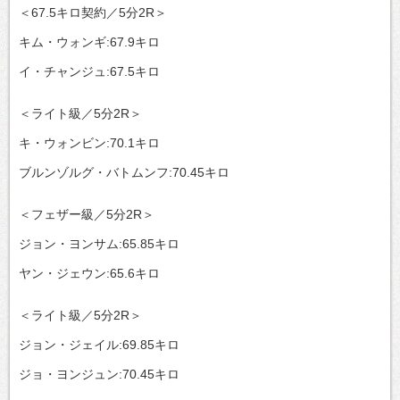
＜67.5キロ契約／5分2R＞
キム・ウォンギ:67.9キロ
イ・チャンジュ:67.5キロ
＜ライト級／5分2R＞
キ・ウォンビン:70.1キロ
ブルンゾルグ・バトムンフ:70.45キロ
＜フェザー級／5分2R＞
ジョン・ヨンサム:65.85キロ
ヤン・ジェウン:65.6キロ
＜ライト級／5分2R＞
ジョン・ジェイル:69.85キロ
ジョ・ヨンジュン:70.45キロ