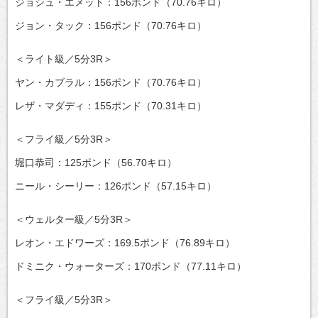
ジョシュ・エメット：156ポンド（70.76キロ）
ジョン・タック：156ポンド（70.76キロ）
＜ライト級／5分3R＞
ヤン・カブラル：156ポンド（70.76キロ）
レザ・マダディ：155ポンド（70.31キロ）
＜フライ級／5分3R＞
堀口恭司：125ポンド（56.70キロ）
ニール・シーリー：126ポンド（57.15キロ）
＜ウェルター級／5分3R＞
レオン・エドワーズ：169.5ポンド（76.89キロ）
ドミニク・ウォーターズ：170ポンド（77.11キロ）
＜フライ級／5分3R＞