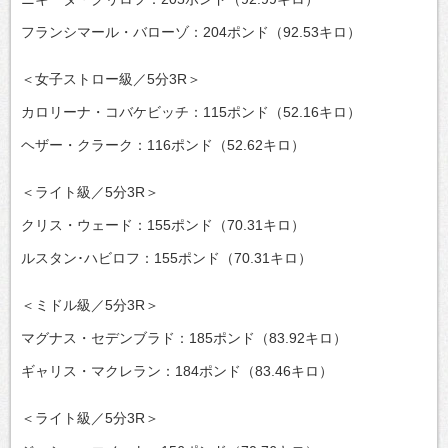
フランシマール・バローゾ：204ポンド（92.53キロ）
＜女子ストロー級／5分3R＞
カロリーナ・コバケビッチ：115ポンド（52.16キロ）
ヘザー・クラーク：116ポンド（52.62キロ）
＜ライト級／5分3R＞
クリス・ウェード：155ポンド（70.31キロ）
ルスタン･ハビロフ：155ポンド（70.31キロ）
＜ミドル級／5分3R＞
マグナス・セデンブラド：185ポンド（83.92キロ）
ギャリス・マクレラン：184ポンド（83.46キロ）
＜ライト級／5分3R＞