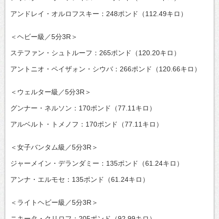
アンドレイ・オルロフスキー：248ポンド（112.49キロ）
＜ヘビー級／5分3R＞
ステファン・シュトルーフ：265ポンド（120.20キロ）
アントニオ・ペイザォン・シウバ：266ポンド（120.66キロ）
＜ウェルター級／5分3R＞
グンナー・ネルソン：170ポンド（77.11キロ）
アルベルト・トメノフ：170ポンド（77.11キロ）
＜女子バンタム級／5分3R＞
ジャーメイン・デランダミー：135ポンド（61.24キロ）
アンナ・エルモセ：135ポンド（61.24キロ）
＜ライトヘビー級／5分3R＞
ニキータ・クリロフ：205ポンド（92.99キロ）