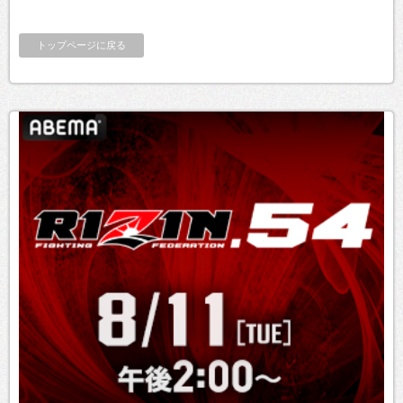
トップページに戻る