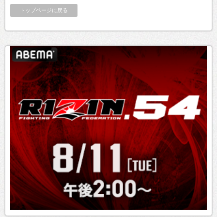
トップページに戻る