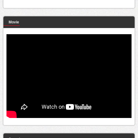
Movie