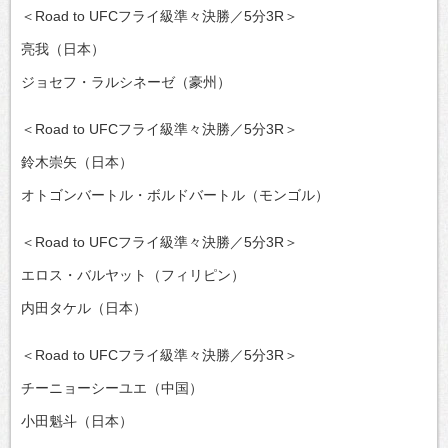
＜Road to UFCフライ級準々決勝／5分3R＞
亮我（日本）
ジョセフ・ラルシネーゼ（豪州）
＜Road to UFCフライ級準々決勝／5分3R＞
鈴木崇矢（日本）
オトゴンバートル・ボルドバートル（モンゴル）
＜Road to UFCフライ級準々決勝／5分3R＞
エロス・バルヤット（フィリピン）
内田タケル（日本）
＜Road to UFCフライ級準々決勝／5分3R＞
チーニョーシーユエ（中国）
小田魁斗（日本）