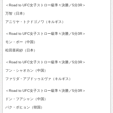
＜Road to UFC女子ストロー級準々決勝／5分3R＞
万智（日本）
アニリヤ・トクドゴノワ（キルギス）
＜Road to UFC女子ストロー級準々決勝／5分3R＞
モン・ボー（中国）
松田亜莉紗（日本）
＜Road to UFC女子ストロー級準々決勝／5分3R＞
フン・シャオカン（中国）
ファリダ・アブドッゥエヴァ（キルギス）
＜Road to UFC女子ストロー級準々決勝／5分3R＞
ドン・フアシャン（中国）
パク・ボヒョン（韓国）