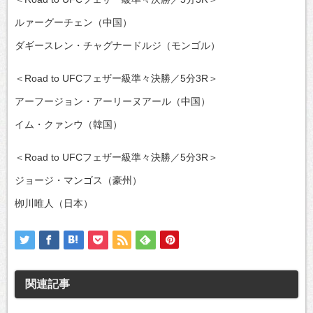
ルァーグーチェン（中国）
ダギースレン・チャグナードルジ（モンゴル）
＜Road to UFCフェザー級準々決勝／5分3R＞
アーフージョン・アーリーヌアール（中国）
イム・クァンウ（韓国）
＜Road to UFCフェザー級準々決勝／5分3R＞
ジョージ・マンゴス（豪州）
栁川唯人（日本）
関連記事