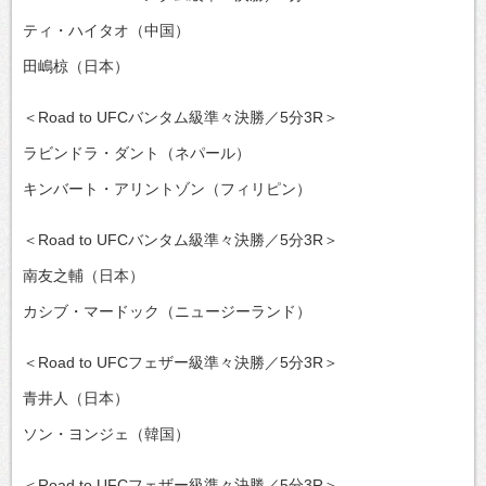
ティ・ハイタオ（中国）
田嶋椋（日本）
＜Road to UFCバンタム級準々決勝／5分3R＞
ラビンドラ・ダント（ネパール）
キンバート・アリントゾン（フィリピン）
＜Road to UFCバンタム級準々決勝／5分3R＞
南友之輔（日本）
カシブ・マードック（ニュージーランド）
＜Road to UFCフェザー級準々決勝／5分3R＞
青井人（日本）
ソン・ヨンジェ（韓国）
＜Road to UFCフェザー級準々決勝／5分3R＞