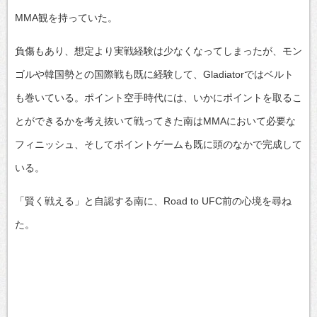
MMA観を持っていた。
負傷もあり、想定より実戦経験は少なくなってしまったが、モン
ゴルや韓国勢との国際戦も既に経験して、Gladiatorではベルト
も巻いている。ポイント空手時代には、いかにポイントを取るこ
とができるかを考え抜いて戦ってきた南はMMAにおいて必要な
フィニッシュ、そしてポイントゲームも既に頭のなかで完成して
いる。
「賢く戦える」と自認する南に、Road to UFC前の心境を尋ね
た。