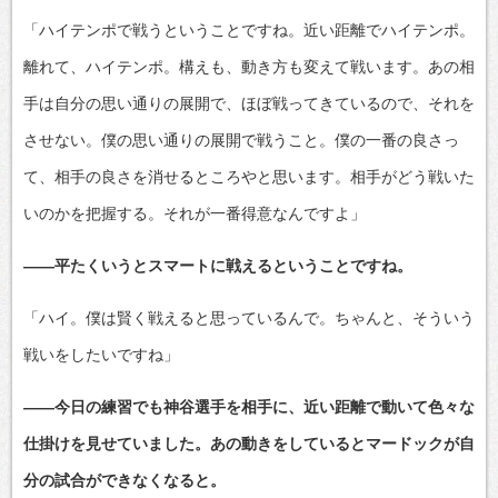
「ハイテンポで戦うということですね。近い距離でハイテンポ。
離れて、ハイテンポ。構えも、動き方も変えて戦います。あの相
手は自分の思い通りの展開で、ほぼ戦ってきているので、それを
させない。僕の思い通りの展開で戦うこと。僕の一番の良さっ
て、相手の良さを消せるところやと思います。相手がどう戦いた
いのかを把握する。それが一番得意なんですよ」
――平たくいうとスマートに戦えるということですね。
「ハイ。僕は賢く戦えると思っているんで。ちゃんと、そういう
戦いをしたいですね」
――今日の練習でも神谷選手を相手に、近い距離で動いて色々な
仕掛けを見せていました。あの動きをしているとマードックが自
分の試合ができなくなると。