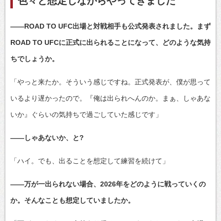
色々と想定しながらやってきました
――ROAD TO UFC出場と対戦相手も公式発表されました。まず
ROAD TO UFCに正式に出られることになって、どのような気持
ちでしょうか。
「やっと来たか。そういう感じですね。正式発表が、僕が思って
いるより遅かったので。『俺は出られへんのか。まぁ、しゃあな
いか』ぐらいの気持ちで過ごしていた感じです」
――しゃあないか、と?
「ハイ。でも、出ることを想定して練習を続けて」
――万が一出られない場合、2026年をどのように戦っていくの
か。そんなことも想定していましたか。