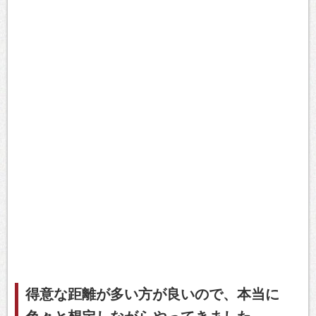
得意な距離が多い方が良いので、本当に