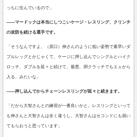
っちに住んでいるので」
――マードックは本当にしつこいケージ・レスリング、クリンチ
の攻防を続ける選手です。
「そうなんですよ。（原口）伸さんのように低い姿勢で素早いダ
ブルレッグとかじゃくて、ケージに押し込んでシングルとハイク
ロッチ、ダブルを延々と続けて。最悪、胴クラッチでもエェから
入る、みたいな」
――押し込んでからチェーンレスリングが延々と続きます。
「だから大智さんとの練習が一番良いかと。レスリングといって
も伸さんと大智さんは全く違うし。大智さんはセコンドにも就い
てもらおうと思っています」