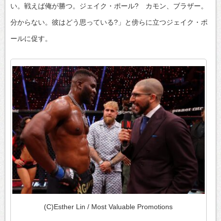
い。戦えば俺が勝つ。ジェイク・ポール? カモン、ブラザー。
分からない。彼はどう思っている?」と傍らに立つジェイク・ポ
ールに促す。
(C)Esther Lin / Most Valuable Promotions