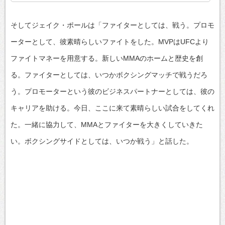
そしてジェイク・ポールは「ファイターとしては、戦う。プロモ
ーターとして、彼素晴らしいファイトをした。MVPはUFCより
ファイトマネーを用意する。新しいMMAのホームと歴史を創
る。ファイターとしては、いつかボクシングマッチで戦うだろ
う。プロモーターという彼のビジネスパートナーとしては、彼の
キャリアを助ける。今日、ここに来て素晴らしい試合をしてくれ
た。一緒に協力して、MMAとファイターを大きくしていきた
い。ボクシングサイドとしては、いつか戦う」と話した。