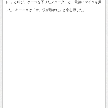
ト!!」と叫び、ケージを下りたヌクータ。と、最後にマイクを握
ったミキーニョは「皆、僕が勝者だ」と念を押した。