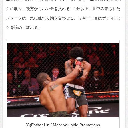
クに取り、後方からパンチを入れる。1分以上、背中の乗られた
ヌクータは一気に離れて胸を合わせる。ミキーニョはボディロッ
クを諦め、離れる。
(C)Esther Lin / Most Valuable Promotions