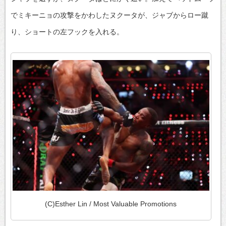
でミキーニョの攻撃をかわしたヌクータが、ジャブからロー蹴
り、ショートの左フックを入れる。
(C)Esther Lin / Most Valuable Promotions