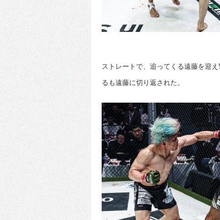
ストレートで、追ってくる遠藤を迎え
るも遠藤に切り返された。