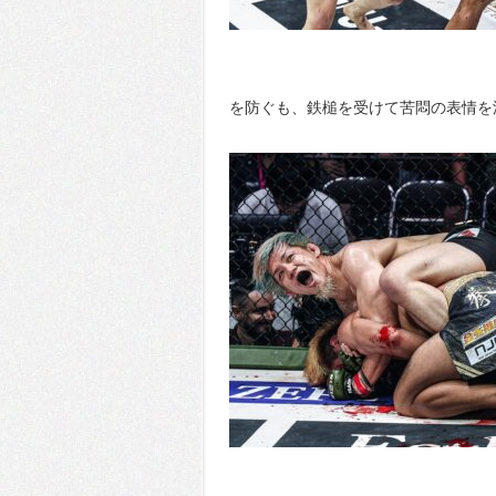
を防ぐも、鉄槌を受けて苦悶の表情を