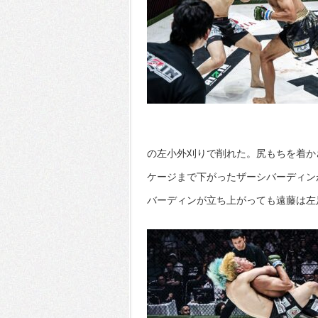
の左小外刈りで削れた。尻もちを着か
ケージまで下がったザーシバーディン
バーディンが立ち上がっても遠藤は左