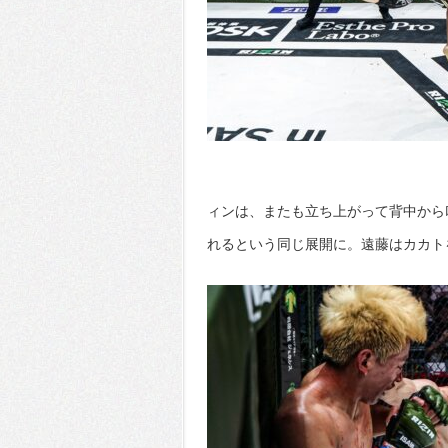
ィンは、またも立ち上がって背中から
れるという同じ展開に。遠藤はカカト