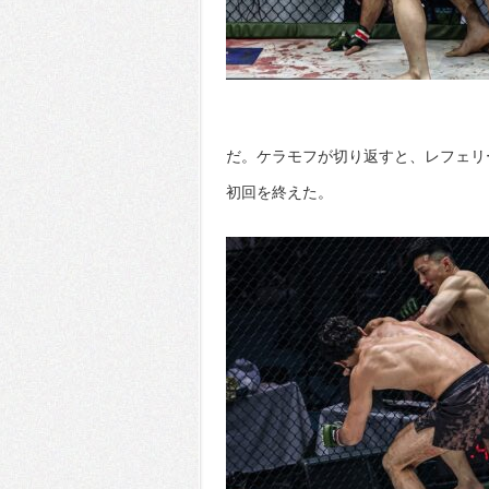
だ。ケラモフが切り返すと、レフェリ
初回を終えた。