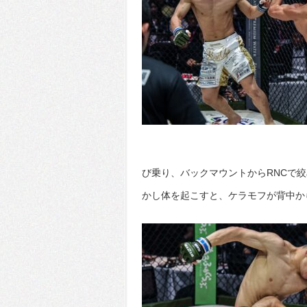
び乗り、バックマウントからRNCで
かし体を起こすと、ケラモフが背中か