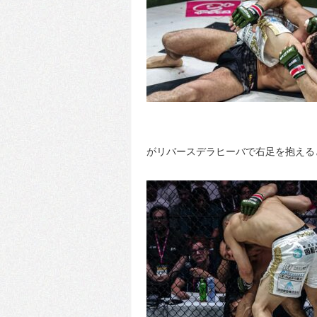
がリバースデラヒーバで右足を抱える