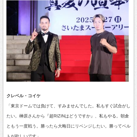
クレベル・コイケ
「東京ドームでは負けて、すみませんでした。私もすぐ試合がし
たい。榊原さんから『超RIZINはどうですか』、私もやる。朝倉
ともう一度戦う。勝ったら大晦日にリベンジしたい。勝ってベル
トが欲しいです」