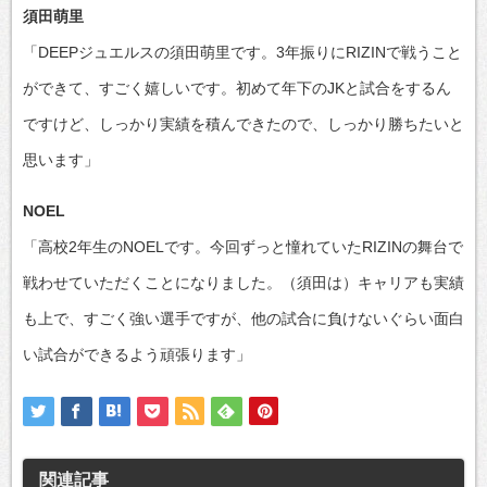
須田萌里
「DEEPジュエルスの須田萌里です。3年振りにRIZINで戦うこと
ができて、すごく嬉しいです。初めて年下のJKと試合をするん
ですけど、しっかり実績を積んできたので、しっかり勝ちたいと
思います」
NOEL
「高校2年生のNOELです。今回ずっと憧れていたRIZINの舞台で
戦わせていただくことになりました。（須田は）キャリアも実績
も上で、すごく強い選手ですが、他の試合に負けないぐらい面白
い試合ができるよう頑張ります」
関連記事