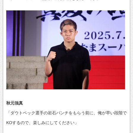
秋元強真
「ダウトベック選手の岩石パンチをもらう前に、俺が早い段階で
KOするので、楽しみにしてください」