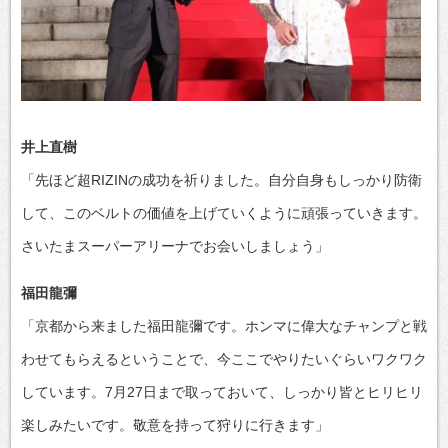
井上直樹
「先ほど超RIZINの成功を祈りました。自分自身もしっかり防衛
して、このベルトの価値を上げていくように頑張っていきます。
さいたまスーパーアリーナでお会いしましょう」
福田龍彌
「京都から来ました福田龍彌です。ホンマに偉大なチャンプと戦
わせてもらえるということで、今ここでやりたいぐらいワクワク
しています。7月27日まで取っておいて、しっかり皆とヒリヒリ
楽しみたいです。敬意を持って狩りに行きます」