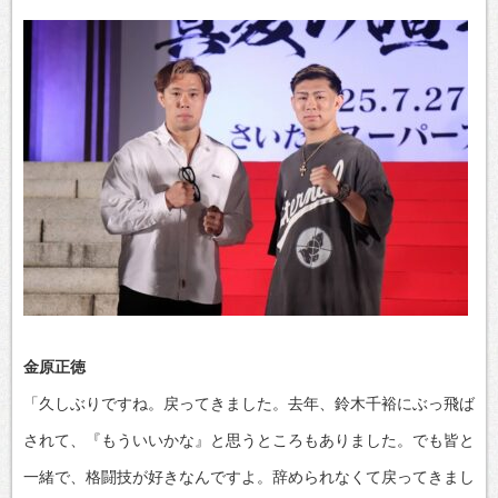
金原正徳
「久しぶりですね。戻ってきました。去年、鈴木千裕にぶっ飛ば
されて、『もういいかな』と思うところもありました。でも皆と
一緒で、格闘技が好きなんですよ。辞められなくて戻ってきまし