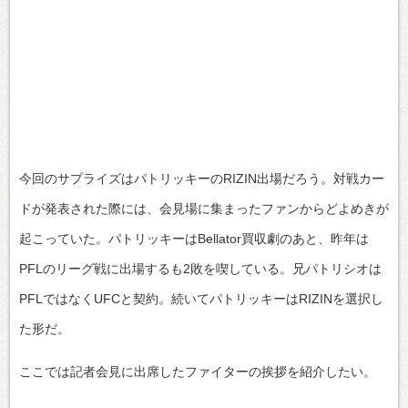
今回のサプライズはパトリッキーのRIZIN出場だろう。対戦カー
ドが発表された際には、会見場に集まったファンからどよめきが
起こっていた。パトリッキーはBellator買収劇のあと、昨年は
PFLのリーグ戦に出場するも2敗を喫している。兄パトリシオは
PFLではなくUFCと契約。続いてパトリッキーはRIZINを選択し
た形だ。
ここでは記者会見に出席したファイターの挨拶を紹介したい。