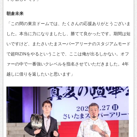
朝倉未来
「この間の東京ドームでは、たくさんの応援ありがとうございま
した。本当に力になりましたし、勝てて良かったです。期間は短
いですけど、またさいたまスーパーアリーナのスタジアムモード
で超RIZINをやるということで、ここは俺が出るしかない。オフ
ァーの中で一番強いクレベルを指名させていただきました。4年
越しに借りを返したいと思います」