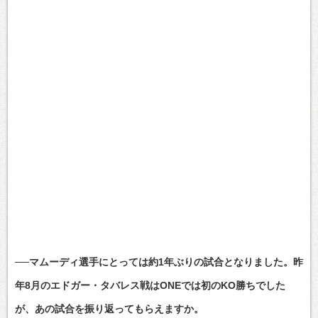
──マムーディ選手にとっては約1年ぶりの試合となりました。昨
年8月のエドガー・タバレス戦はONEでは初のKO勝ちでした
が、あの試合を振り返ってもらえますか。