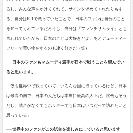
るし、みんな声をかけてくれて、サインを求めてくれたりもす
る。自分はK-1で戦っていたことで、日本のファンは自分のこと
を知ってくれているだろうし、自分は『フレンチサムライ』とも
言われていたから、日本のことは大好きだよ。あとデューティー
フリーで買い物をするのも凄く好きだ（笑）」
──日本のファンもマムーディ選手が日本で戦うことを望んでい
ると思います。
「僕も世界中で戦っていて、いろんな国に行っているけど、日本
は最高の国で、日本の人たちは本当に最高の人々だ。試合もそう
だし、試合がなくてもホリデーでも日本はいつだって訪れたいと
思っている」
──世界中のファンがこの試合を楽しみにしていると思います