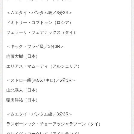
＜ムエタイ・バンタム級／3分3R＞
ドミトリー・コフトゥン（ロシア）
フェラーリ・フェアテックス（タイ）
＜キック・フライ級／3分3R＞
内藤大樹（日本）
エリアス・マムーディ（アルジェリア）
＜ストロー級(※56.7キロ)／5分3R＞
山北渓人（日本）
猿田洋祐（日本）
＜ムエタイ・バンタム級／3分3R＞
ランボーレック・チョーアッジャラブーン（タイ）
クレイグ・コークレイ（アイルランド）