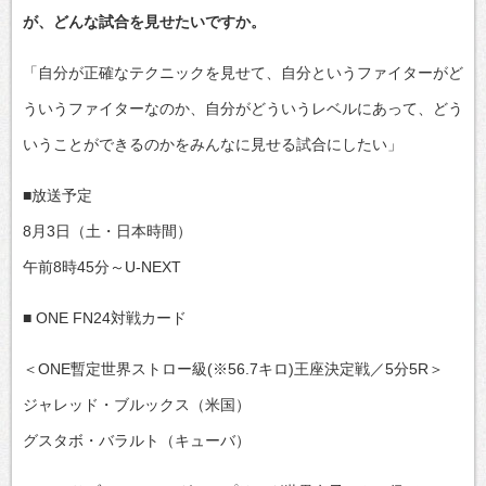
が、どんな試合を見せたいですか。
「自分が正確なテクニックを見せて、自分というファイターがど
ういうファイターなのか、自分がどういうレベルにあって、どう
いうことができるのかをみんなに見せる試合にしたい」
■放送予定
8月3日（土・日本時間）
午前8時45分～U-NEXT
■ ONE FN24対戦カード
＜ONE暫定世界ストロー級(※56.7キロ)王座決定戦／5分5R＞
ジャレッド・ブルックス（米国）
グスタボ・バラルト（キューバ）