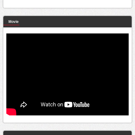
Movie