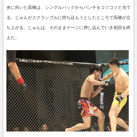
央に向いた高橋は、シングルバックからパンチをコツコツと当て
る。じゅんがスクランブルに持ち込もうとしたところで高橋が立
ち上がる。じゅんは、そのままケージに押し込んでいき初回を終
えた。