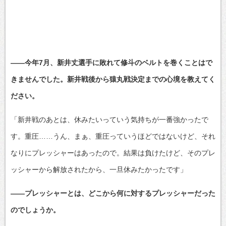
――今年7月、新井丈選手に敗れて修斗のベルトを巻くことはで
きませんでした。新井戦後から猿丸戦決定までの心境を教えてく
ださい。
「新井戦のあとは、休みたいっていう気持ちが一番強かったで
す。重圧……うん、まぁ、重圧っていうほどではないけど、それ
なりにプレッシャーはあったので。結果は負けたけど、そのプレ
ッシャーから解放されたから、一旦休みたかったです」
――プレッシャーとは、どこから何に対するプレッシャーだった
のでしょうか。