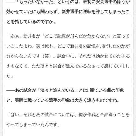
――「もったいなかった」というのは、最初に安芸選手のほうが
効かせていたにも関わらず、新井選手に逆転を許してしまったこ
とを指しているのですか。
「あぁ、新井君が『どこで記憶が飛んだか分からない』と言って
いましたよね。実は俺も、どこで新井君の記憶を飛ばしたのかが
分からないんです（笑）。試合中に、それだけ効かせていた手応
えもなくて。ただ淡々と試合が進んでいるなぁって感じていまし
た」
――あの試合が「淡々と進んでいる」とは! 観ている側の印象
と、実際に戦っている選手の印象は大きく違うものですね。
「はい。それとあの試合については、俺が作戦と全然違うことを
やってしまっていたんです」