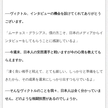
──ヴィクトル、インタビューの機会を設けてくれてありがとう
ございます。
「ムーチョス・グラシアス。僕の方こそ、日本のメディアからイ
ンタビューをしてもらうことに感謝しているよ」
──今週末、日本人の安西選手と戦いますが今の心境を教えても
らえますか。
「凄く良い相手と戦えて、とても嬉しい。しっかりと準備をして
きたから、その成果を週末にしっかり出すつもりでいるよ」
──そんなヴィクトルのことを我々、日本人は全く分かっていま
せん。どのような格闘技歴があるのでしょうか。