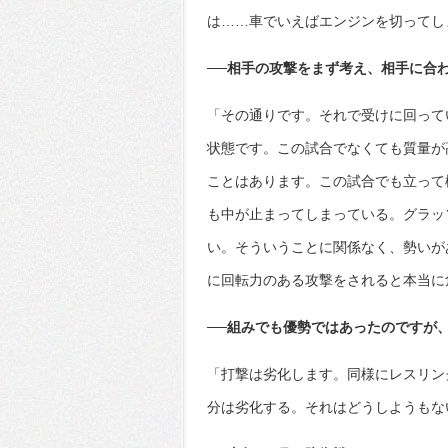
は……車でいえばエンジンを切ってし
──相手の攻撃をまず考え、相手に合
「その通りです。それで受けに回って
状態です。この試合でなくても質量が
ことはあります。この試合でも立って
も中が止まってしまっている。グラッ
い。そういうことに関係なく、勢いが
に回転力のある攻撃をされると本当に
──組みでも優勢ではあったのですが
「打撃は劣化します。同様にレスリン
分は劣化する。それはどうしようもな