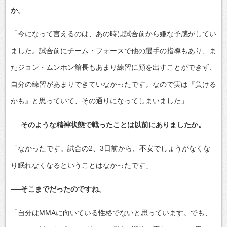
か。
「今になって言えるのは、あの時は試合前から嫌な予感がしてい
ました。試合前にチーム・フォースで他の選手の指導もあり、ま
たジョン・ムンホン館長もあまり練習に顔を出すことができず、
自分の練習があまりできていなかったです。なので実は『負ける
かも』と思っていて、その通りになってしまいました」
──そのような精神状態で戦ったことは以前にありましたか。
「なかったです。試合の2、3日前から、不安でしょうがなくな
り眠れなくなるということはなかったです」
──そこまでだったのですね。
「自分はMMAに向いている性格でないと思っています。でも、