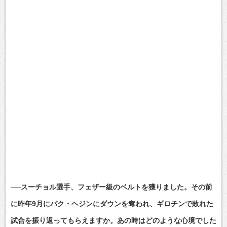
──スーチョル選手、フェザー級のベルトを獲りました。その前
に昨年9月にパク・ヘジンにダウンを奪われ、ギロチンで敗れた
試合を振り返ってもらえますか。あの時はどのような心境でした