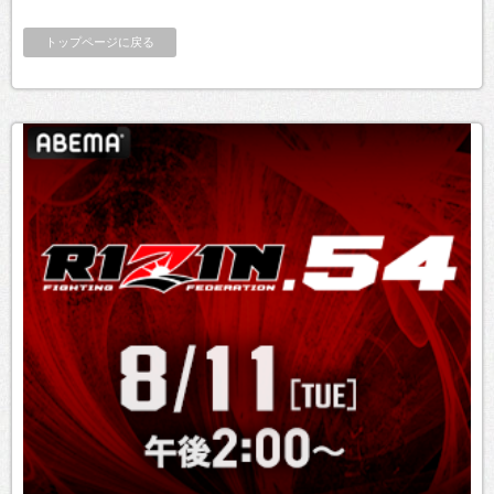
トップページに戻る