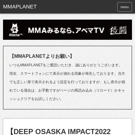
menu
【MMAPLANETよりお願い】
いつもMMAPLANETをご愛読いただき、誠にありがとうございます。
現在、スマートフォンにて表示が崩れる現象が発生しております。当方
でも正しい形で表示されるよう設定を行っておりますが、もし表示が崩
れている場合は、お手数ですがページの再読み込み（リロード）かキャ
ッシュクリアをお試しください。
【DEEP OSASKA IMPACT2022