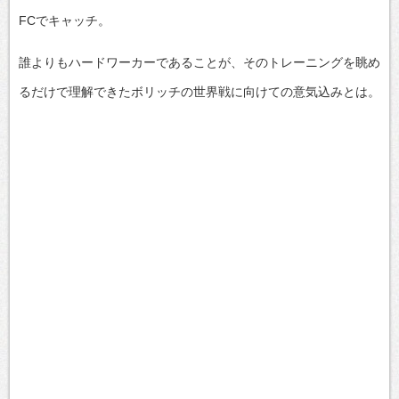
FCでキャッチ。
誰よりもハードワーカーであることが、そのトレーニングを眺め
るだけで理解できたボリッチの世界戦に向けての意気込みとは。