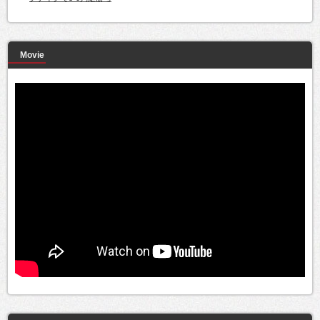
Movie