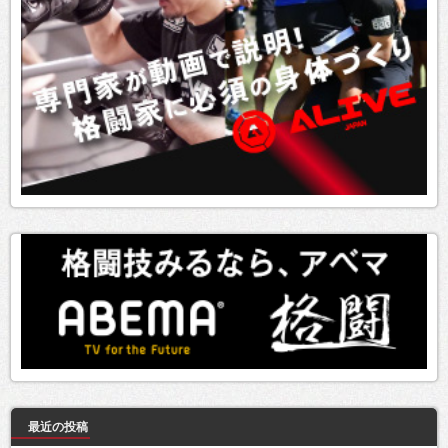
最近の投稿