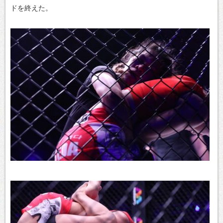
ドを終えた。