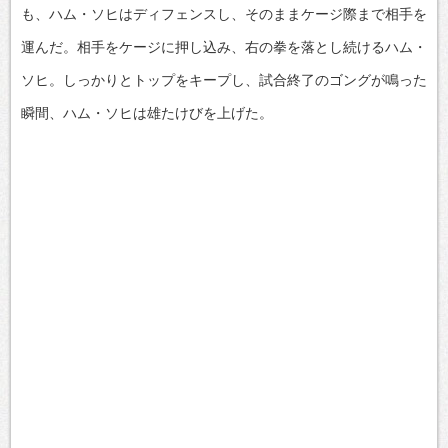
も、ハム・ソヒはディフェンスし、そのままケージ際まで相手を
運んだ。相手をケージに押し込み、右の拳を落とし続けるハム・
ソヒ。しっかりとトップをキープし、試合終了のゴングが鳴った
瞬間、ハム・ソヒは雄たけびを上げた。