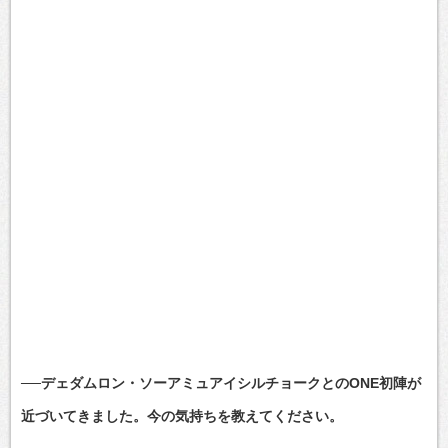
──デェダムロン・ソーアミュアイシルチョークとのONE初陣が
近づいてきました。今の気持ちを教えてください。