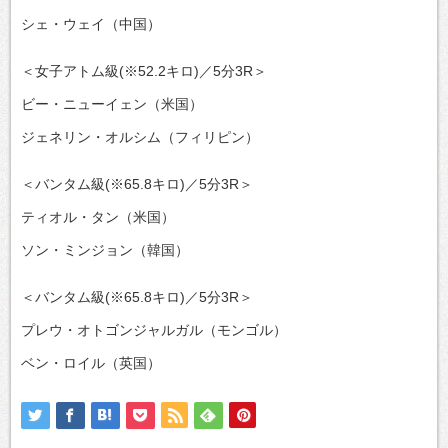
シェ・ウェイ（中国）
＜女子アトム級(※52.2キロ)／5分3R＞
ビー・ニューイェン（米国）
ジェネリン・オルシム（フィリピン）
＜バンタム級(※65.8キロ)／5分3R＞
ティオル・タン（米国）
ソン・ミンジョン（韓国）
＜バンタム級(※65.8キロ)／5分3R＞
プレウ・オトゴンジャルガル（モンゴル）
ベン・ロイル（英国）