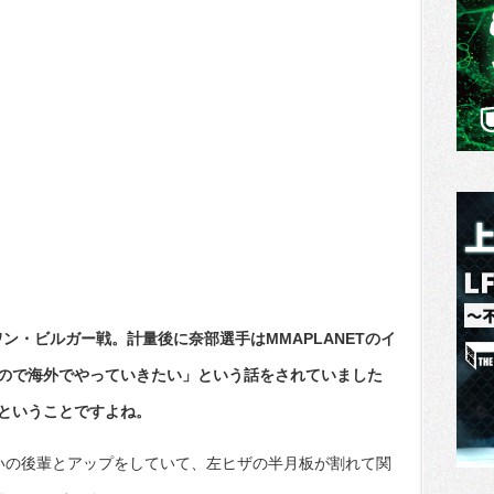
ローワン・ビルガー戦。計量後に奈部選手はMMAPLANETのイ
ので海外でやっていきたい」という話をされていました
ということですよね。
いの後輩とアップをしていて、左ヒザの半月板が割れて関