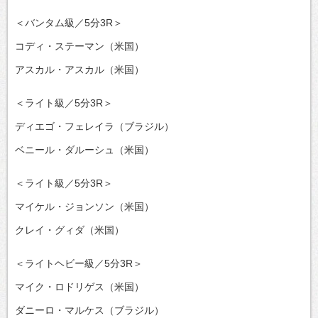
＜バンタム級／5分3R＞
コディ・ステーマン（米国）
アスカル・アスカル（米国）
＜ライト級／5分3R＞
ディエゴ・フェレイラ（ブラジル）
ベニール・ダルーシュ（米国）
＜ライト級／5分3R＞
マイケル・ジョンソン（米国）
クレイ・グィダ（米国）
＜ライトヘビー級／5分3R＞
マイク・ロドリゲス（米国）
ダニーロ・マルケス（ブラジル）