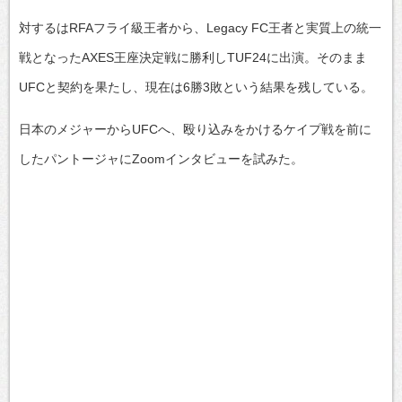
対するはRFAフライ級王者から、Legacy FC王者と実質上の統一
戦となったAXES王座決定戦に勝利しTUF24に出演。そのまま
UFCと契約を果たし、現在は6勝3敗という結果を残している。
日本のメジャーからUFCへ、殴り込みをかけるケイプ戦を前に
したパントージャにZoomインタビューを試みた。