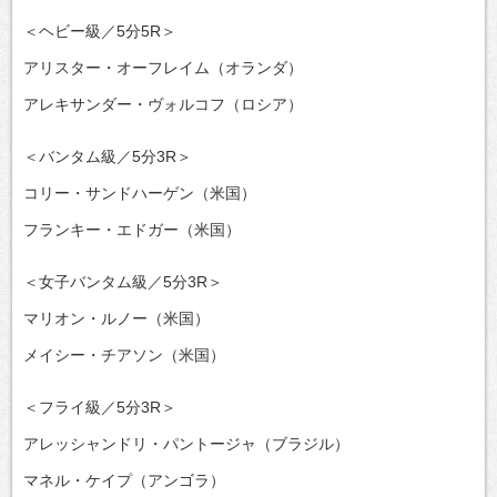
＜ヘビー級／5分5R＞
アリスター・オーフレイム（オランダ）
アレキサンダー・ヴォルコフ（ロシア）
＜バンタム級／5分3R＞
コリー・サンドハーゲン（米国）
フランキー・エドガー（米国）
＜女子バンタム級／5分3R＞
マリオン・ルノー（米国）
メイシー・チアソン（米国）
＜フライ級／5分3R＞
アレッシャンドリ・パントージャ（ブラジル）
マネル・ケイプ（アンゴラ）