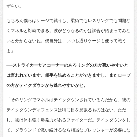
ずらい。
もちろん僕らはケージで戦うし、柔術でもレスリングでも問題な
くマネルと対峙できる。彼がどうなるのかは試合が始まってみな
いと分からないね。僕自身は、いつも通りケージも使って戦う
よ」
──ストライカーだとコーナーのあるリングの方が戦いやすいと
は言われています。相手を詰めることができますし、またロープ
の方がテイクダウンから逃れやすいかと。
「そのリングでマネルはテイクダウンされているんだから、彼の
テイクダウンディフェンスは特に目を見張るものはない。ただ
し、彼は体も強く爆発力があるファイターだ。テイクダウンをし
て、グラウンドで戦い続けるなら相当なプレッシャーが必要にな