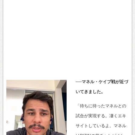
──マネル・ケイプ戦が近づ
いてきました。
「待ちに待ったマネルとの
試合が実現する。凄くエキ
サイトしているよ。マネル