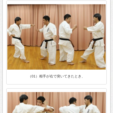
（01）相手が右で突いてきたとき、