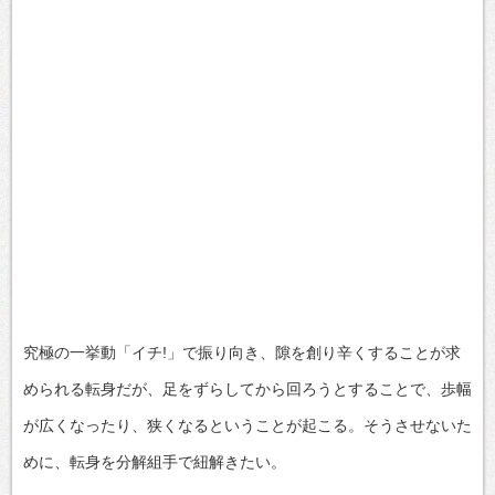
究極の一挙動「イチ!」で振り向き、隙を創り辛くすることが求
められる転身だが、足をずらしてから回ろうとすることで、歩幅
が広くなったり、狭くなるということが起こる。そうさせないた
めに、転身を分解組手で紐解きたい。