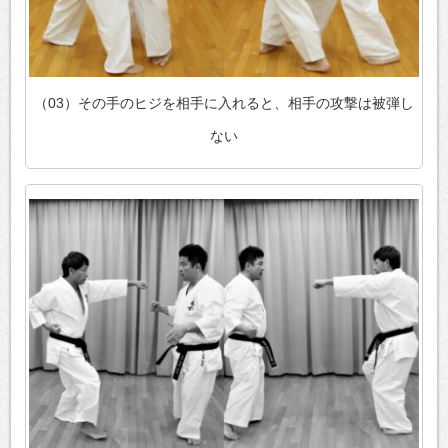
（03）その手のヒジを相手に入れると、相手の攻撃は被弾し
ない