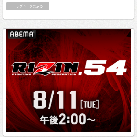
トップページに戻る