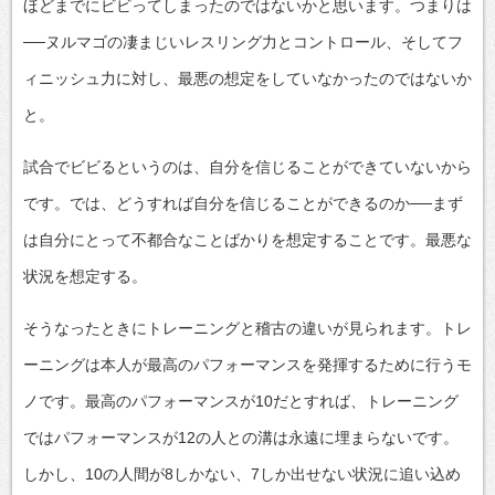
ほどまでにビビってしまったのではないかと思います。つまりは
──ヌルマゴの凄まじいレスリング力とコントロール、そしてフ
ィニッシュ力に対し、最悪の想定をしていなかったのではないか
と。
試合でビビるというのは、自分を信じることができていないから
です。では、どうすれば自分を信じることができるのか──まず
は自分にとって不都合なことばかりを想定することです。最悪な
状況を想定する。
そうなったときにトレーニングと稽古の違いが見られます。トレ
ーニングは本人が最高のパフォーマンスを発揮するために行うモ
ノです。最高のパフォーマンスが10だとすれば、トレーニング
ではパフォーマンスが12の人との溝は永遠に埋まらないです。
しかし、10の人間が8しかない、7しか出せない状況に追い込め