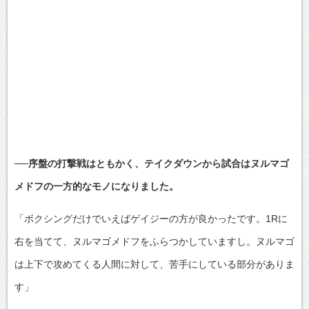
──序盤の打撃戦はともかく、テイクダウンから試合はヌルマゴ
メドフの一方的なモノになりました。
「ボクシングだけでいえばゲイジーの方が良かったです。1Rに
右を当てて、ヌルマゴメドフをふらつかしていますし。ヌルマゴ
は上下で攻めてくる人間に対して、苦手にしている部分がありま
す」