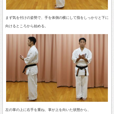
まず気を付けの姿勢で、手を体側の横にして指をしっかりと下に
向けるところから始める。
左の掌の上に右手を重ね、掌が上を向いた状態から、