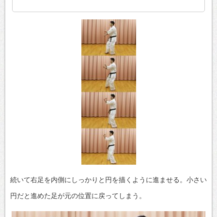
続いて右足を内側にしっかりと円を描くように進ませる。小さい
円だと進めた足が元の位置に戻ってしまう。