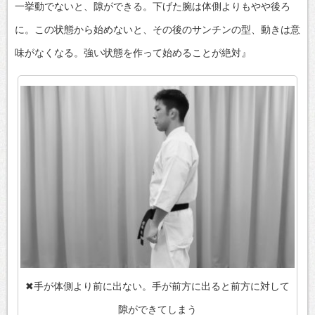
一挙動でないと、隙ができる。下げた腕は体側よりもやや後ろ
に。この状態から始めないと、その後のサンチンの型、動きは意
味がなくなる。強い状態を作って始めることが絶対』
✖手が体側より前に出ない。手が前方に出ると前方に対して
隙ができてしまう