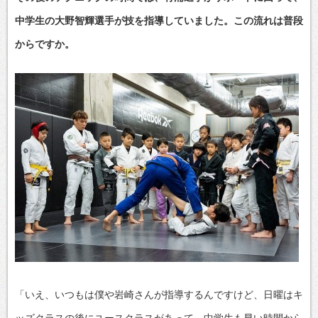
中学生の大野智輝選手が技を指導していました。この流れは普段
からですか。
「いえ、いつもは僕や岩崎さんが指導するんですけど、日曜はキ