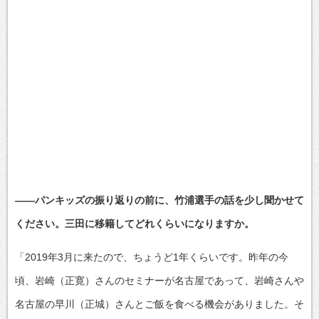
——パンキッズの振り返りの前に、竹浦選手の話を少し聞かせて
ください。三田に移籍してどれくらいになりますか。
「2019年3月に来たので、ちょうど1年くらいです。昨年の今
頃、岩崎（正寛）さんのセミナーが名古屋であって、岩崎さんや
名古屋の早川（正城）さんとご飯を食べる機会がありました。そ