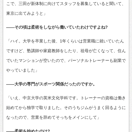
こで、三田が新体制に向けてスタッフを募集していると聞いて、
東京に出てみようと」
——その頃は柔術をしながら働いていたわけですよね?
「ハイ。大学を卒業した後、1年くらいは営業職に就いていたん
ですけど、塾講師や家庭教師をしたり、祖母が亡くなって、住ん
でいたマンションが空いたので、パーソナルトレーナーも副業で
やっていました」
——大学の専門がスポーツ関係だったのですか。
「いえ、中京大学の英米文化学科です。トレーナーの資格は働き
始めてから独学で取りました。そのうちジムがうまく回るように
なったので、営業を辞めてそっちをメインにして」
——柔術を始めたのは?