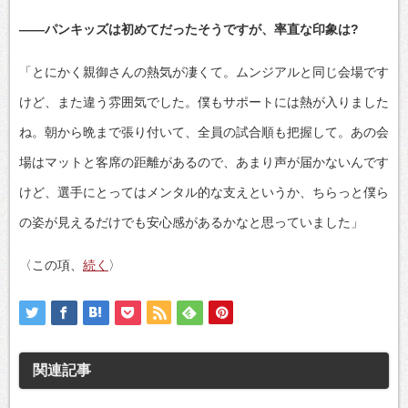
——パンキッズは初めてだったそうですが、率直な印象は?
「とにかく親御さんの熱気が凄くて。ムンジアルと同じ会場です
けど、また違う雰囲気でした。僕もサポートには熱が入りました
ね。朝から晩まで張り付いて、全員の試合順も把握して。あの会
場はマットと客席の距離があるので、あまり声が届かないんです
けど、選手にとってはメンタル的な支えというか、ちらっと僕ら
の姿が見えるだけでも安心感があるかなと思っていました」
〈この項、
続く
〉
関連記事