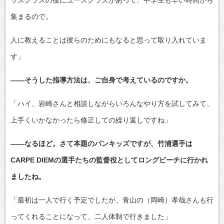
ッズクラスの後にユースクラスがあって、中学生も早い時間から
集まるので。
人に教えることは彼らのためにもなると思って取り入れていま
す」
——そうした指導方法は、ご自身で考えているのですか。
「ハイ、岩崎さんと相談しながらいろんなやり方を試してみて、
上手くいかなかったら修正しての繰り返しですね」
——なるほど。さて本題のパンキッズですが、竹浦選手は
CARPE DIEMの選手たちの監督役としてロングビーチに行かれ
ましたね。
「最初は一人で行く予定でしたが、青山の（岡崎）孝哉さんも行
ってくれることになって、二人体制で行きました」