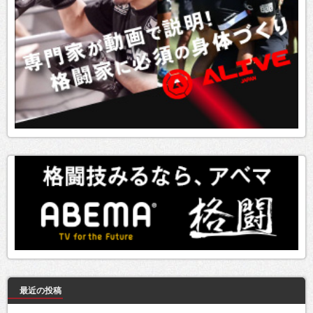
最近の投稿