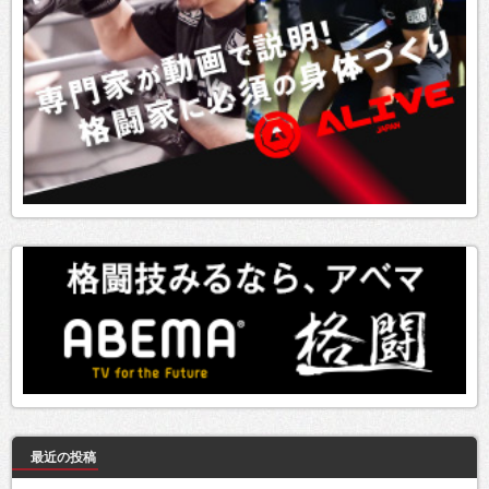
最近の投稿