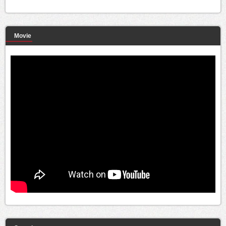
Movie