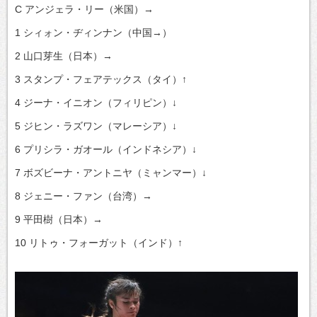
C アンジェラ・リー（米国）→
1 シィォン・ヂィンナン（中国→）
2 山口芽生（日本）→
3 スタンプ・フェアテックス（タイ）↑
4 ジーナ・イニオン（フィリピン）↓
5 ジヒン・ラズワン（マレーシア）↓
6 プリシラ・ガオール（インドネシア）↓
7 ボズビーナ・アントニヤ（ミャンマー）↓
8 ジェニー・ファン（台湾）→
9 平田樹（日本）→
10 リトゥ・フォーガット（インド）↑