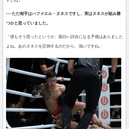
──ただ相手はハファエル・ヌネスですし、実はヌネスが組み勝
つかと思っていました。
「僕もそう思ったというか、面白い試合になる予感はありました
よね。あのヌネスを圧倒するのだから、強いですね」