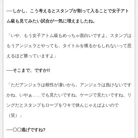
──しかし、こう考えるとスタンプが割って入ることで女子アト
ム級も見てみたい試合が一気に増えましたね。
「いや、もう女子アトム級もめっちゃ面白いですよ。スタンプは
もうアンジェラとやっても、タイトルを獲るかもしれないって思
えるほど勝っていますよ」
──そこまで、ですか!!
「ただアンジェラは根性が凄いから。アンジェラは負けないです
かね、いやぁ……でも見たいですね。ケージで見たいですね。リ
ングだとスタンプもロープをワキで挟んじゃえばよいので
（笑）」
──〇〇逃げですね?