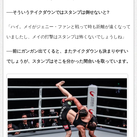
──そういうテイクダウンではスタンプは倒せないと?
「ハイ。メイがジェニー・ファンと戦って時も距離が遠くなって
いましたし、メイの打撃はスタンプは怖くないでしょうしね」
──前にガンガン出てくると、またテイクダウンも決まりやすい
でしょうが、スタンプはそこを分かった間合いを取っています。