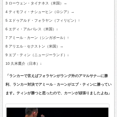
3 ローウェン・タイナネス（米国）→
4 ティモフィ・ナシューヒン（ロシア）→
5 エドゥアルド・フォラヤン（フィリピン）↑
6 エディ・アルバレス（米国）↓
7 アミール・カーン（シンガポール）↑
8 アリエル・セクストン（米国）→
9 エブ・ティン（ニュージーランド）↓
10 久米鷹介（日本）↓
「ランカーで言えばフォラヤンがラング外のアマルサナ―に勝
利、ランカー対決でアミール・カーンがエブ・ティンに勝ってい
ます。ティンが勝つと思ったので、カーンが頑張りましたよね」