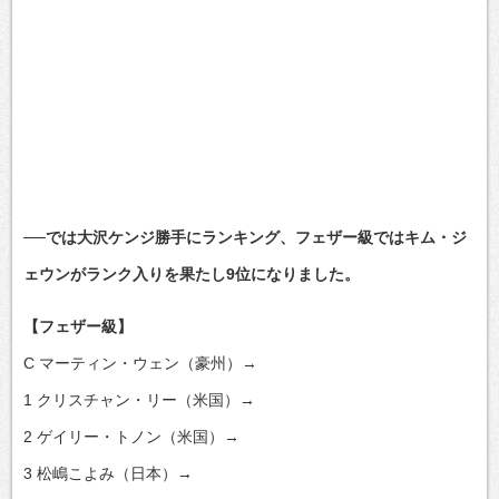
──では大沢ケンジ勝手にランキング、フェザー級ではキム・ジ
ェウンがランク入りを果たし9位になりました。
【フェザー級】
C マーティン・ウェン（豪州）→
1 クリスチャン・リー（米国）→
2 ゲイリー・トノン（米国）→
3 松嶋こよみ（日本）→