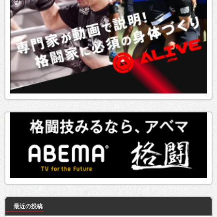
最近の投稿