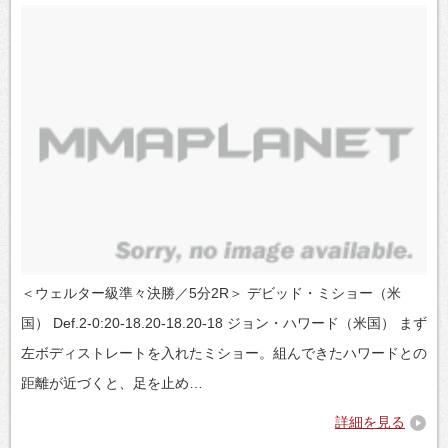
＜ウェルター級準々決勝／5分2R＞ デビッド・ミショー（米
国） Def.2-0:20-18.20-18.20-18 ジョン・ハワード（米国） まず
左ボディストレートを入れたミショー。組んできたハワードとの
距離が近づくと、足を止め…
詳細を見る