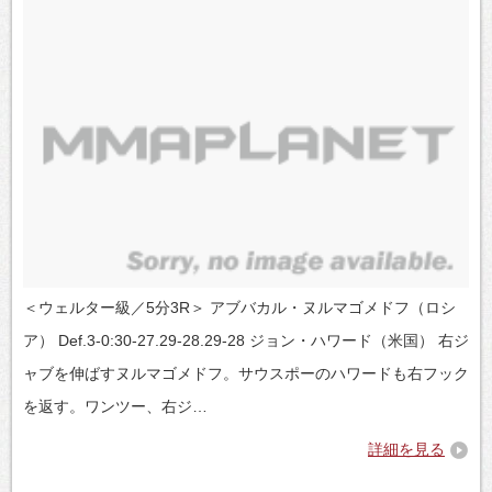
＜ウェルター級／5分3R＞ アブバカル・ヌルマゴメドフ（ロシ
ア） Def.3-0:30-27.29-28.29-28 ジョン・ハワード（米国） 右ジ
ャブを伸ばすヌルマゴメドフ。サウスポーのハワードも右フック
を返す。ワンツー、右ジ…
詳細を見る