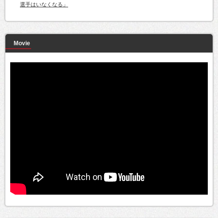
選手はいなくなる」
Movie