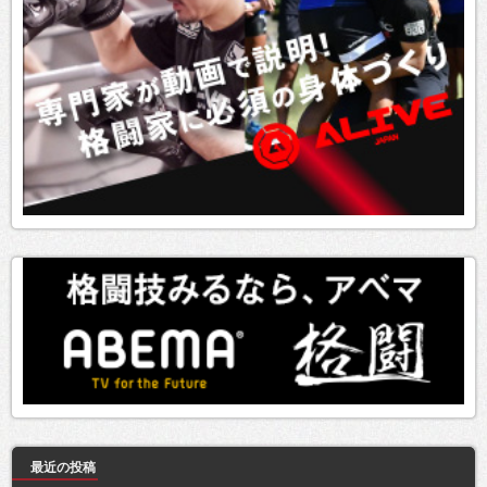
最近の投稿