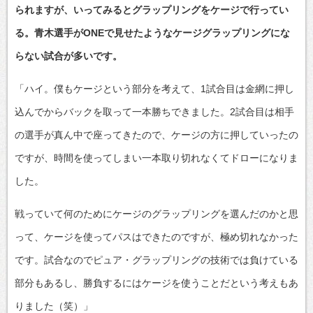
られますが、いってみるとグラップリングをケージで行ってい
る。青木選手がONEで見せたようなケージグラップリングにな
らない試合が多いです。
「ハイ。僕もケージという部分を考えて、1試合目は金網に押し
込んでからバックを取って一本勝ちできました。2試合目は相手
の選手が真ん中で座ってきたので、ケージの方に押していったの
ですが、時間を使ってしまい一本取り切れなくてドローになりま
した。
戦っていて何のためにケージのグラップリングを選んだのかと思
って、ケージを使ってパスはできたのですが、極め切れなかった
です。試合なのでピュア・グラップリングの技術では負けている
部分もあるし、勝負するにはケージを使うことだという考えもあ
りました（笑）」