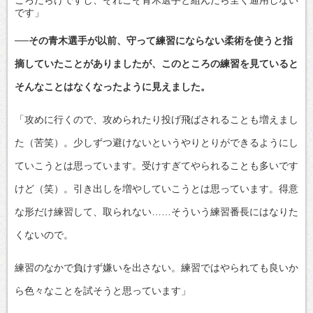
です」
──その青木選手が以前、守って練習にならない柔術を使うと指
摘していたことがありましたが、このところの練習を見ていると
そんなことはなくなったように見えました。
「攻めに行くので、攻められたり投げ飛ばされることも増えまし
た（苦笑）。少しずつ避けないというやりとりができるようにし
ていこうとは思っています。受けすぎてやられることも多いです
けど（笑）。引き出しを増やしていこうとは思っています。得意
な形だけ練習して、取られない……そういう練習番長にはなりた
くないので。
練習のなかで負けず嫌いを出さない。練習ではやられても良いか
ら色々なことを試そうと思っています」