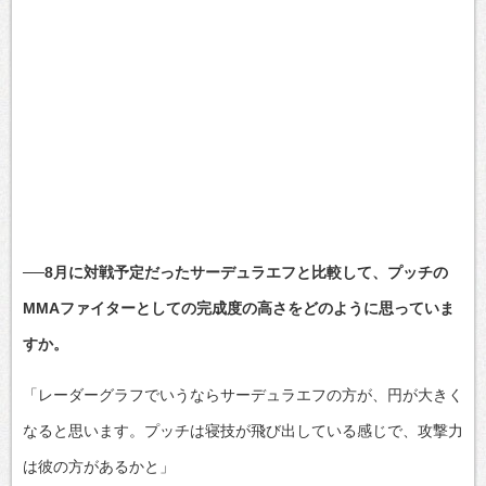
──8月に対戦予定だったサーデュラエフと比較して、プッチの
MMAファイターとしての完成度の高さをどのように思っていま
すか。
「レーダーグラフでいうならサーデュラエフの方が、円が大きく
なると思います。プッチは寝技が飛び出している感じで、攻撃力
は彼の方があるかと」