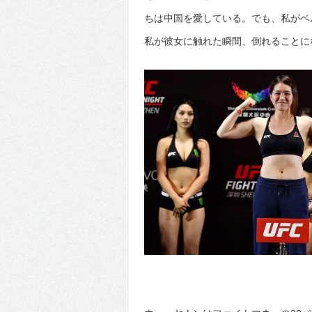
ちは中国を愛している。でも、私がベ
私が彼女に触れた瞬間、倒れることに