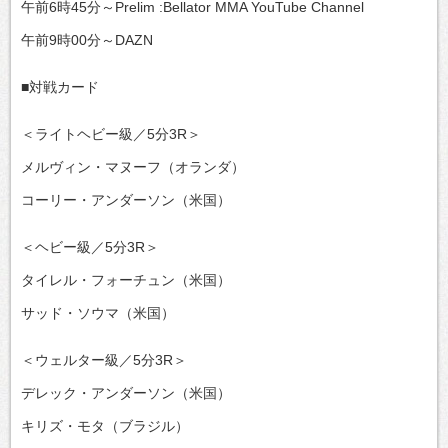
午前6時45分～Prelim :Bellator MMA YouTube Channel
午前9時00分～DAZN
■対戦カード
＜ライトヘビー級／5分3R＞
メルヴィン・マヌーフ（オランダ）
コーリー・アンダーソン（米国）
＜ヘビー級／5分3R＞
タイレル・フォーチュン（米国）
サッド・ソウマ（米国）
＜ウェルター級／5分3R＞
デレック・アンダーソン（米国）
キリズ・モタ（ブラジル）