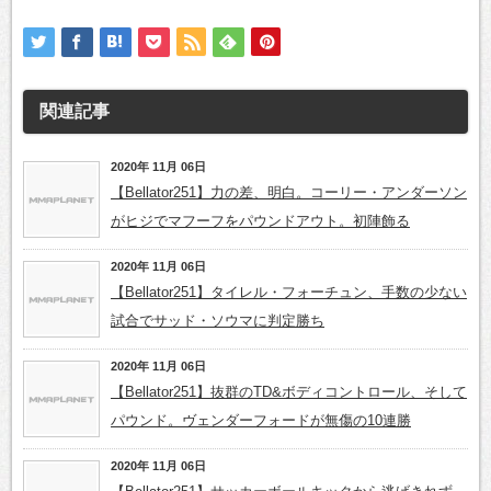
関連記事
2020年 11月 06日
【Bellator251】力の差、明白。コーリー・アンダーソン
がヒジでマフーフをパウンドアウト。初陣飾る
2020年 11月 06日
【Bellator251】タイレル・フォーチュン、手数の少ない
試合でサッド・ソウマに判定勝ち
2020年 11月 06日
【Bellator251】抜群のTD&ボディコントロール、そして
パウンド。ヴェンダーフォードが無傷の10連勝
2020年 11月 06日