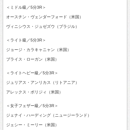
＜ミドル級／5分3R＞
オースチン・ヴェンダーフォード（米国）
ヴィニシウス・ジュゼズウ（ブラジル）
＜ライト級／5分3R＞
ジョージ・カラキャニャン（米国）
ブライス・ローガン（米国）
＜ライトヘビー級／5分3R＞
ジュリアス・アンリカス（リトアニア）
アレックス・ポリジィ（米国）
＜女子フェザー級／5分3R＞
ジェナイ・ハーディング（ニュージーランド）
ジェシー・ミーリー（米国）