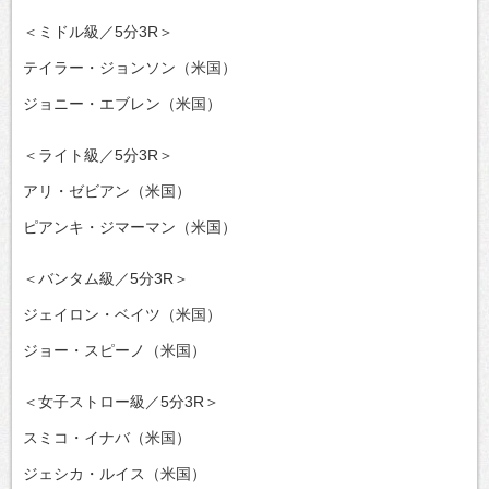
＜ミドル級／5分3R＞
テイラー・ジョンソン（米国）
ジョニー・エブレン（米国）
＜ライト級／5分3R＞
アリ・ゼビアン（米国）
ピアンキ・ジマーマン（米国）
＜バンタム級／5分3R＞
ジェイロン・ベイツ（米国）
ジョー・スピーノ（米国）
＜女子ストロー級／5分3R＞
スミコ・イナバ（米国）
ジェシカ・ルイス（米国）