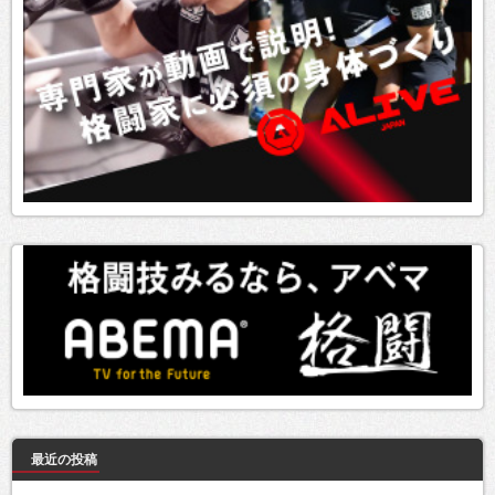
最近の投稿