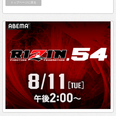
トップページに戻る