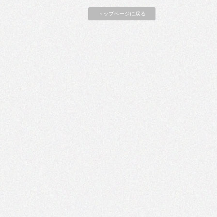
トップページに戻る