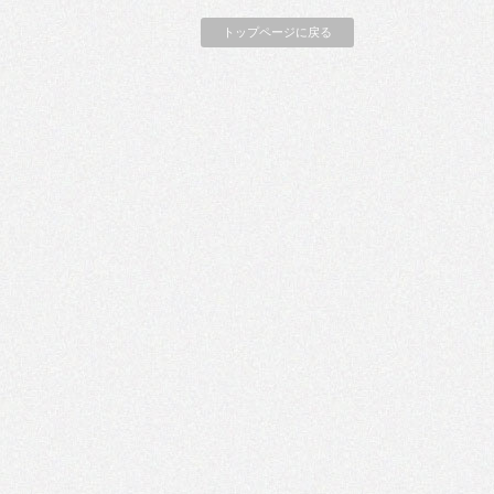
トップページに戻る