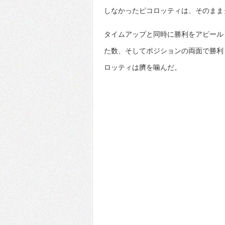
しなかったピコロッティは、そのまま
タイムアップと同時に勝利をアピール
た数、そしてポジションの両面で勝利
ロッティは臍を噛んだ。