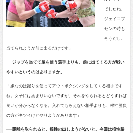
でしたね。
ジェイコブ
センの時も
そうだし、
当てられようが前に出るだけです」
──ジャブを当てて足を使う選手よりも、前に出てくる方が戦い
やすいというのはありますか。
「嫌なのは蹴りを使ってアウトボクシングをしてくる相手です
ね。女子にはあまりいないですが、それをやられるとどうすれば
良いか分からなくなる。入れてもらえない相手よりも、根性勝負
の方がキツイけどやりようがあります」
──距離を取られると、根性の出しようがないと。今回は根性勝