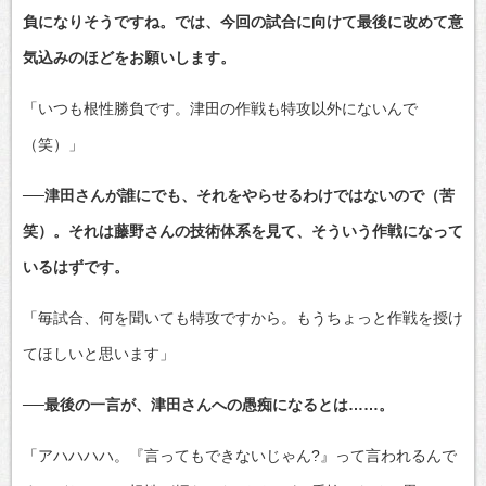
負になりそうですね。では、今回の試合に向けて最後に改めて意
気込みのほどをお願いします。
「いつも根性勝負です。津田の作戦も特攻以外にないんで
（笑）」
──津田さんが誰にでも、それをやらせるわけではないので（苦
笑）。それは藤野さんの技術体系を見て、そういう作戦になって
いるはずです。
「毎試合、何を聞いても特攻ですから。もうちょっと作戦を授け
てほしいと思います」
──最後の一言が、津田さんへの愚痴になるとは……。
「アハハハハ。『言ってもできないじゃん?』って言われるんで