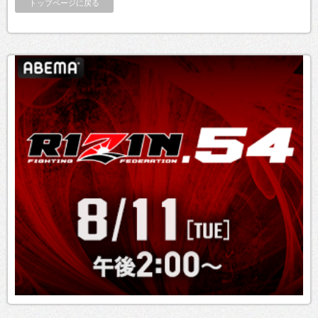
トップページに戻る