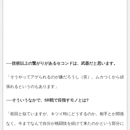
──技術以上の繋がりがあるセコンドは、武器だと思います。
「そうやってアゲられるのが嫌だろうし（笑）。ムカつくから頑
張れるというのもあります」
──そういうなかで、5R戦で目指すモノとは?
「前回と似ていますが、キツイ時にどうするのか。相手とか関係
なく。今までなんで自分が格闘技を続けて来たのかという部分に