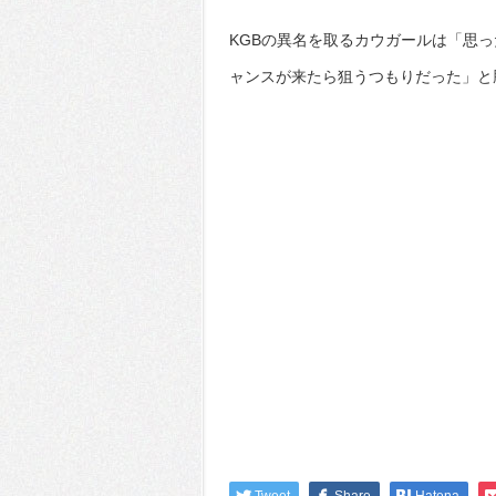
KGBの異名を取るカウガールは「思
ャンスが来たら狙うつもりだった」と