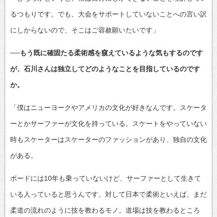
るつもりです。でも、大会をサポートしていないことへの言い訳
にしからないので、そこはご容赦願いたいです」
──もう既に確固たる柔術感を窺えているような気もするのです
が、石川さんは独立してどのようなことを目指しているのです
か。
「僕はニューヨークやアメリカの文化が好きなんです。スケータ
ーとかサーファーが文化を持っている。スケートをやっていない
時もスケーターはスケーターのファッションがあり、独自の文化
がある。
ボードには10年も乗っていないけど、サーファーとして生きて
いる人っていると思うんです。対して日本で柔術といえば、まだ
柔道の流れのように技を教わるモノ。道場は技を教わるところ