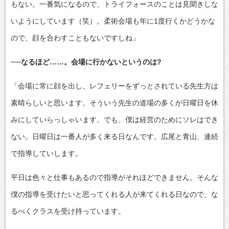
もない。一番気になるので、トライフォースのことは見聞きしな
いようにしています（笑）。柔術会場も年に1度行くかどうかな
ので、顔を合わすこともないですしね」
──なるほど……。会場に行かないというのは?
「会場に常に顔を出し、レフェリーをずっとされている先生方は
素晴らしいと思います。そういう先生の道場の多くが日曜日を休
みにしていらっしゃいます。でも、僕は経営のためにソレはでき
ない。日曜日は一番人が多く来る日なんです。広尾と青山、連続
で指導していします。
平日は色々と仕事もあるので指導がそれほどできません。そんな
僕の指導を受けたいと思ってくれる人が来てくれる日なので、な
るべくクラスを受け持っています。