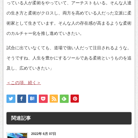
っている人が柔術をやっていて、アーチストもいる。そんな人達
の生き方と柔術がクロスし、両方を高めている人だった立派に柔
術家として生きています。そんな人の存在感が高まるような柔術
のカルチャー化を推し進めていきたい。
試合に出ていなくても、道場で強い人だって注目されるような。
そうですね、人生を豊かにするツールである柔術というものを追
及し、広めていきたい」
＜この項、続く＞
関連記事
2022年 6月 07日