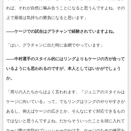
れば、それが自然に噛み合うことになると思うんですよね。その
上で最後は気持ちの勝負になると思います」
――ケージでの試合はグラチャンで経験されていますよね。
「はい。グラチャンに出た時に金網でやっています」
――中村選手のスタイル的にはリングよりもケージの方が合って
いるようにも思われるのですが、本人としてはいかがでしょう
か。
「周りの人たちからはよく言われます、『ジュニアのスタイルは
ケージに向いている』って。でもリングはリングのやりやすさが
あるし、例えばケージの広さとか、そんなにすぐ対応できるもの
ではないと思うんですよね。だからそういったことを頭に入れて
ケージ際の攻防やプレッシャーのかけ方…ケージのための練習を