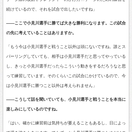
続けているので、それを試合で出したいですね」
――ここで小見川選手に勝てば大きな勝利になります。この試合
の先に考えていることはありますか。
「もう今は小見川選手と戦うこと以外は頭にないですね。誰とス
パーリングしていても、相手は小見川選手だと思ってやっている
し、きっと小見川選手だったらこういう動きをするだろうなと思
って練習しています。そのくらいこの試合にかけているので、今
は小見川選手に勝つこと以外は考えられません」
――こうして話を聞いていても、小見川選手と戦うことを本当に
楽しみにしているのですね。
「はい。確かに練習前は気持ちが萎えることもあるし、日によっ